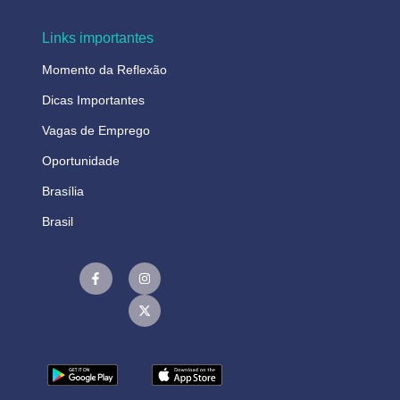
Links importantes
Momento da Reflexão
Dicas Importantes
Vagas de Emprego
Oportunidade
Brasília
Brasil