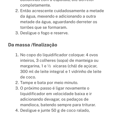
completamente.
Então acrescente cuidadosamente a metade
da água, mexendo e adicionando a outra
metade da água, aguardando derreter os
torrões que se formaram.
Desligue o fogo e reserve.
Da massa /finalização
No copo do liquidificador coloque: 4 ovos
inteiros, 3 colheres (sopa) de manteiga ou
margarina, 1 e ½ xícaras (chá) de açúcar,
300 ml de leite integral e 1 vidrinho de leite
de coco.
Tampe e bata por meio minuto.
O próximo passo é ligar novamente o
liquidificador em velocidade baixa e ir
adicionando devagar, os pedaços de
mandioca, batendo sempre para triturar.
Desligue e junte 50 g de coco ralado,