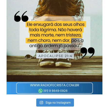
Siga no Instagram