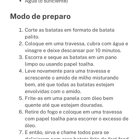
Água (o suficiente)
Modo de preparo
Corte as batatas em formato de batata
palito.
Coloque em uma travessa, cubra com água e
vinagre e deixe descansar por 10 minutos.
Escorra e seque as batatas em um pano
limpo ou usando papel toalha.
Leve novamente para uma travessa e
acrescente o amido de milho misturando
bem, até que todas as batatas estejam
envolvidas com o amido.
Frite-as em uma panela com óleo bem
quente até que estejam douradas.
Retire do fogo e coloque em uma travessa
com papel toalha para escorrer o excesso de
óleo.
E então, sirva e chame todos para se