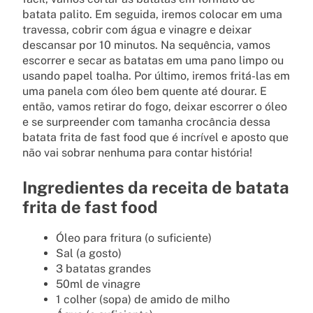
batata palito. Em seguida, iremos colocar em uma
travessa, cobrir com água e vinagre e deixar
descansar por 10 minutos. Na sequência, vamos
escorrer e secar as batatas em uma pano limpo ou
usando papel toalha. Por último, iremos fritá-las em
uma panela com óleo bem quente até dourar. E
então, vamos retirar do fogo, deixar escorrer o óleo
e se surpreender com tamanha crocância dessa
batata frita de fast food que é incrível e aposto que
não vai sobrar nenhuma para contar história!
Ingredientes da receita de batata
frita de fast food
Óleo para fritura (o suficiente)
Sal (a gosto)
3 batatas grandes
50ml de vinagre
1 colher (sopa) de amido de milho