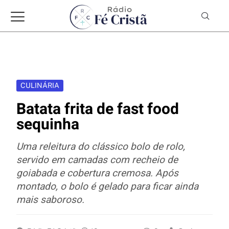
CULINÁRIA
Batata frita de fast food
sequinha
Uma releitura do clássico bolo de rolo,
servido em camadas com recheio de
goiabada e cobertura cremosa. Após
montado, o bolo é gelado para ficar ainda
mais saboroso.