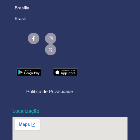
Brasília
Brasil
Política de Privacidade
Localização