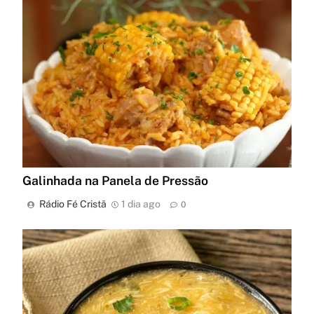
Galinhada na Panela de Pressão
Rádio Fé Cristã
1 dia ago
0