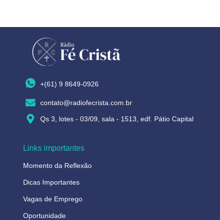
+(61) 9 8649-0926
contato@radiofecrista.com.br
Qs 3, lotes - 03/09, sala - 1513, edf. Pátio Capital
Links importantes
Momento da Reflexão
Dicas Importantes
Vagas de Emprego
Oportunidade