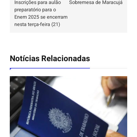
Inscrições para aulão
Sobremesa de Maracujá
preparatório para o
Enem 2025 se encerram
nesta terça-feira (21)
Notícias Relacionadas