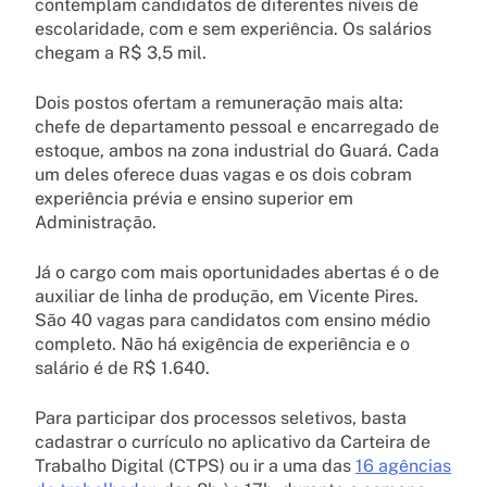
contemplam candidatos de diferentes níveis de
escolaridade, com e sem experiência. Os salários
chegam a R$ 3,5 mil.
Dois postos ofertam a remuneração mais alta:
chefe de departamento pessoal e encarregado de
estoque, ambos na zona industrial do Guará. Cada
um deles oferece duas vagas e os dois cobram
experiência prévia e ensino superior em
Administração.
Já o cargo com mais oportunidades abertas é o de
auxiliar de linha de produção, em Vicente Pires.
São 40 vagas para candidatos com ensino médio
completo. Não há exigência de experiência e o
salário é de R$ 1.640.
Para participar dos processos seletivos, basta
cadastrar o currículo no aplicativo da Carteira de
Trabalho Digital (CTPS) ou ir a uma das
16 agências