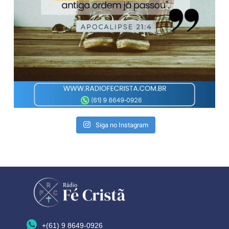
Siga no Instagram
+(61) 9 8649-0926