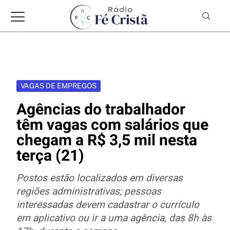
VAGAS DE EMPREGOS
Agências do trabalhador
têm vagas com salários que
chegam a R$ 3,5 mil nesta
terça (21)
Postos estão localizados em diversas
regiões administrativas; pessoas
interessadas devem cadastrar o currículo
em aplicativo ou ir a uma agência, das 8h às