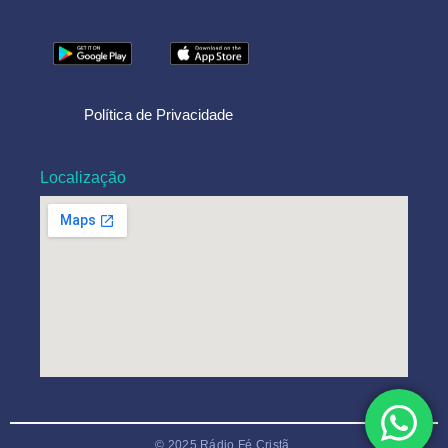
Política de Privacidade
Localização
© 2025 Rádio Fé Cristã