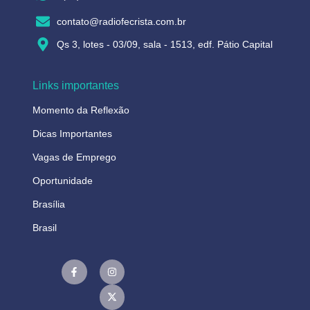
contato@radiofecrista.com.br
Qs 3, lotes - 03/09, sala - 1513, edf. Pátio Capital
Links importantes
Momento da Reflexão
Dicas Importantes
Vagas de Emprego
Oportunidade
Brasília
Brasil