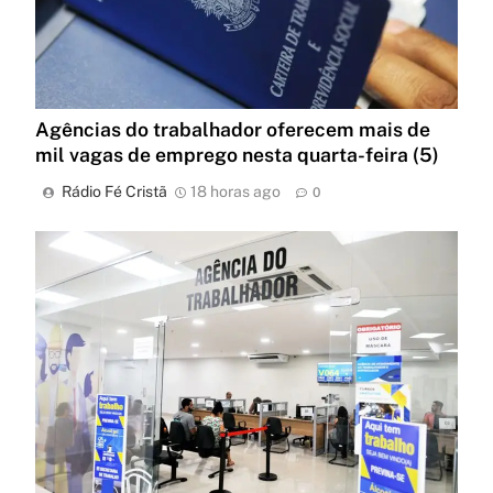
Agências do trabalhador oferecem mais de
mil vagas de emprego nesta quarta-feira (5)
Rádio Fé Cristã
18 horas ago
0