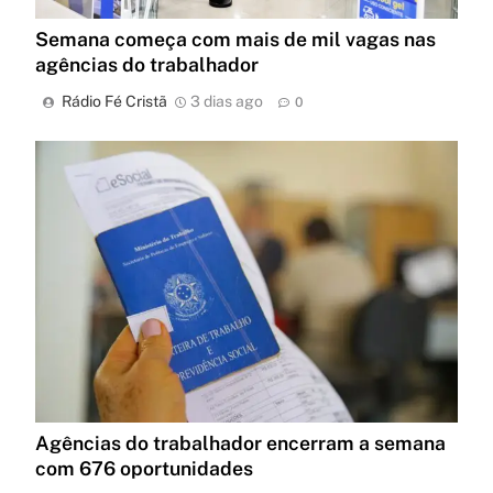
Semana começa com mais de mil vagas nas
agências do trabalhador
Rádio Fé Cristã
3 dias ago
0
Agências do trabalhador encerram a semana
com 676 oportunidades