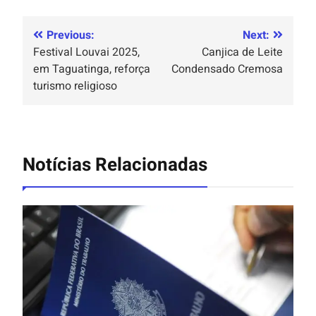
Previous:
Next:
Festival Louvai 2025,
Canjica de Leite
em Taguatinga, reforça
Condensado Cremosa
turismo religioso
Notícias Relacionadas