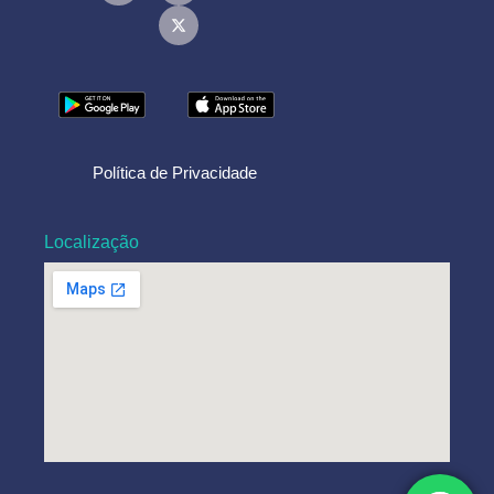
Política de Privacidade
Localização