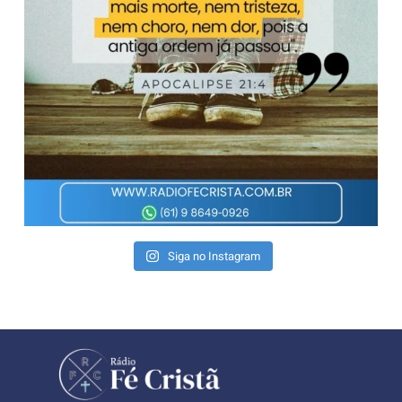
Siga no Instagram