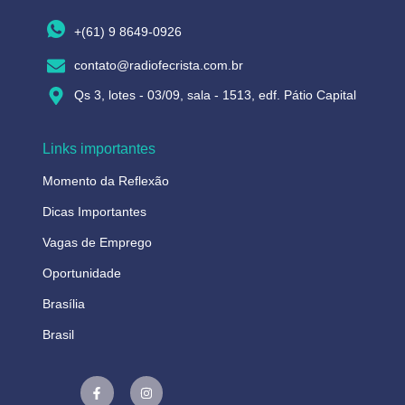
+(61) 9 8649-0926
contato@radiofecrista.com.br
Qs 3, lotes - 03/09, sala - 1513, edf. Pátio Capital
Links importantes
Momento da Reflexão
Dicas Importantes
Vagas de Emprego
Oportunidade
Brasília
Brasil