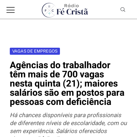
VAGAS DE EMPREGOS
Agências do trabalhador
têm mais de 700 vagas
nesta quinta (21); maiores
salários são em postos para
pessoas com deficiência
Há chances disponíveis para profissionais
de diferentes níveis de escolaridade, com ou
sem experiência. Salários oferecidos