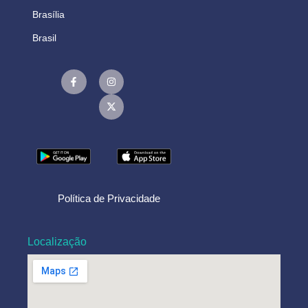
Brasília
Brasil
Política de Privacidade
Localização