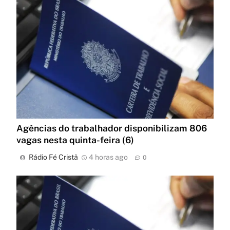
Agências do trabalhador disponibilizam 806
vagas nesta quinta-feira (6)
Rádio Fé Cristã
4 horas ago
0