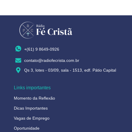
+(61) 9 8649-0926
contato@radiofecrista.com.br
Qs 3, lotes - 03/09, sala - 1513, edf. Pátio Capital
Links importantes
Momento da Reflexão
Dicas Importantes
Vagas de Emprego
Oportunidade