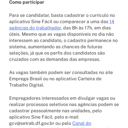
Como participar
Para se candidatar, basta cadastrar o currículo no
aplicativo Sine Fácil ou comparecer a uma das
14
agências do trabalhador
, das 8h às 17h, em dias
úteis. Mesmo que as vagas disponíveis no dia não
interessem ao candidato, o cadastro permanece no
sistema, aumentando as chances de futuras
seleções, já que os perfis dos candidatos são
cruzados com as demandas das empresas.
As vagas também podem ser consultadas no site
Emprega Brasil ou no aplicativo Carteira de
Trabalho Digital.
Empregadores interessados em divulgar vagas ou
realizar processos seletivos nas agências podem se
cadastrar pessoalmente nas unidades, pelo
aplicativo Sine Fácil, pelo e-mail
gcv@setrab.df.gov.br ou pelo
Canal do