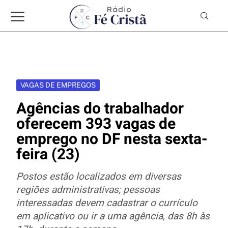
VAGAS DE EMPREGOS
Agências do trabalhador
oferecem 393 vagas de
emprego no DF nesta sexta-
feira (23)
Postos estão localizados em diversas
regiões administrativas; pessoas
interessadas devem cadastrar o currículo
em aplicativo ou ir a uma agência, das 8h às