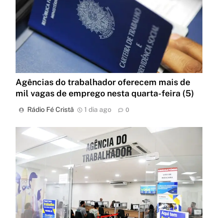
Agências do trabalhador oferecem mais de
mil vagas de emprego nesta quarta-feira (5)
Rádio Fé Cristã
1 dia ago
0