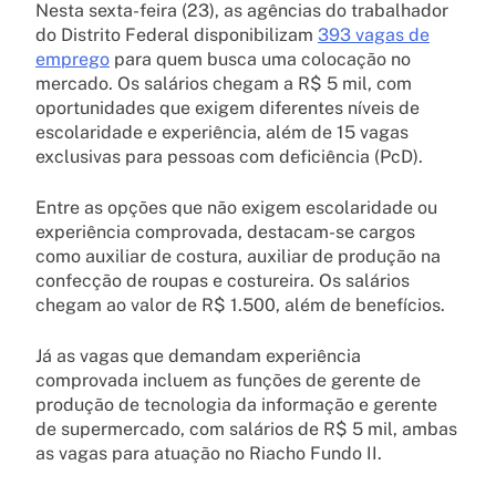
Nesta sexta-feira (23), as agências do trabalhador
do Distrito Federal disponibilizam
393 vagas de
emprego
para quem busca uma colocação no
mercado. Os salários chegam a R$ 5 mil, com
oportunidades que exigem diferentes níveis de
escolaridade e experiência, além de 15 vagas
exclusivas para pessoas com deficiência (PcD).
Entre as opções que não exigem escolaridade ou
experiência comprovada, destacam-se cargos
como auxiliar de costura, auxiliar de produção na
confecção de roupas e costureira. Os salários
chegam ao valor de R$ 1.500, além de benefícios.
Já as vagas que demandam experiência
comprovada incluem as funções de gerente de
produção de tecnologia da informação e gerente
de supermercado, com salários de R$ 5 mil, ambas
as vagas para atuação no Riacho Fundo II.