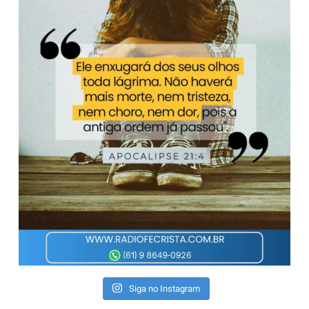
Siga no Instagram