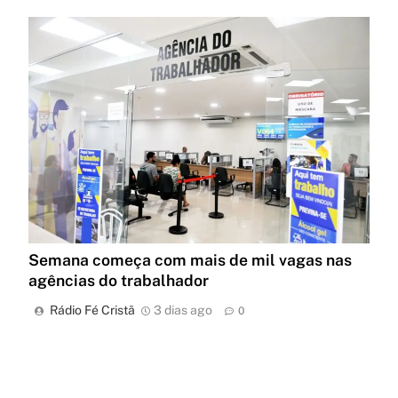
Semana começa com mais de mil vagas nas
agências do trabalhador
Rádio Fé Cristã
3 dias ago
0