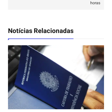
horas
Notícias Relacionadas