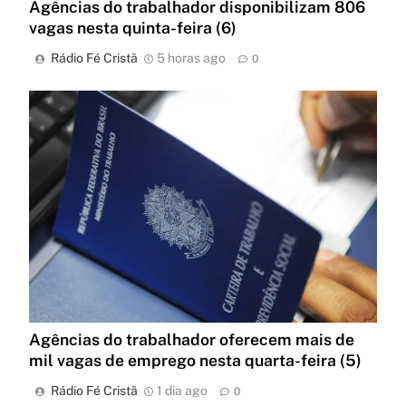
Agências do trabalhador disponibilizam 806
vagas nesta quinta-feira (6)
Rádio Fé Cristã
5 horas ago
0
Agências do trabalhador oferecem mais de
mil vagas de emprego nesta quarta-feira (5)
Rádio Fé Cristã
1 dia ago
0