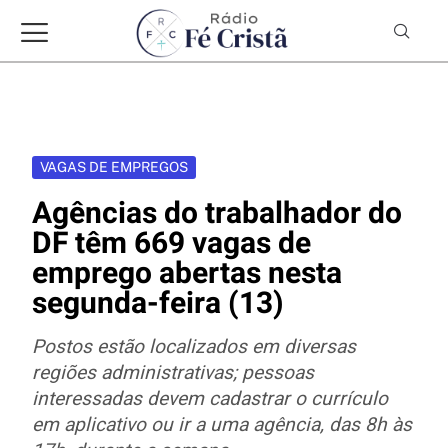
VAGAS DE EMPREGOS
Agências do trabalhador do
DF têm 669 vagas de
emprego abertas nesta
segunda-feira (13)
Postos estão localizados em diversas
regiões administrativas; pessoas
interessadas devem cadastrar o currículo
em aplicativo ou ir a uma agência, das 8h às