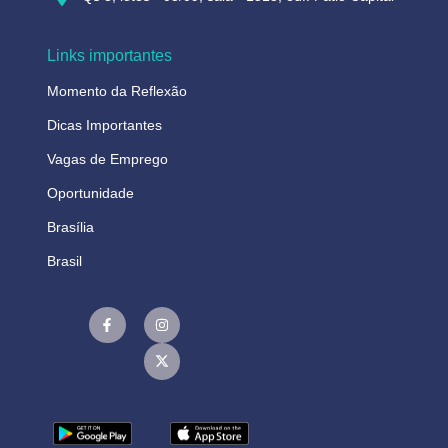
Links importantes
Momento da Reflexão
Dicas Importantes
Vagas de Emprego
Oportunidade
Brasília
Brasil