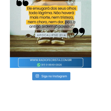
Siga no Instagram