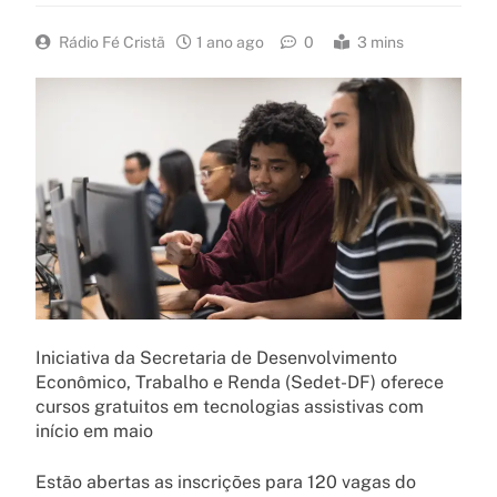
Rádio Fé Cristã
1 ano ago
0
3 mins
Iniciativa da Secretaria de Desenvolvimento
Econômico, Trabalho e Renda (Sedet-DF) oferece
cursos gratuitos em tecnologias assistivas com
início em maio
Estão abertas as inscrições para 120 vagas do