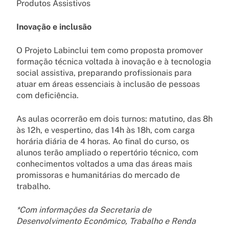
Produtos Assistivos
Inovação e inclusão
O Projeto Labinclui tem como proposta promover
formação técnica voltada à inovação e à tecnologia
social assistiva, preparando profissionais para
atuar em áreas essenciais à inclusão de pessoas
com deficiência.
As aulas ocorrerão em dois turnos: matutino, das 8h
às 12h, e vespertino, das 14h às 18h, com carga
horária diária de 4 horas. Ao final do curso, os
alunos terão ampliado o repertório técnico, com
conhecimentos voltados a uma das áreas mais
promissoras e humanitárias do mercado de
trabalho.
*Com informações da Secretaria de
Desenvolvimento Econômico, Trabalho e Renda