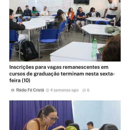
Inscrições para vagas remanescentes em
cursos de graduação terminam nesta sexta-
feira (10)
Rádio Fé Cristã
4 semanas ago
0