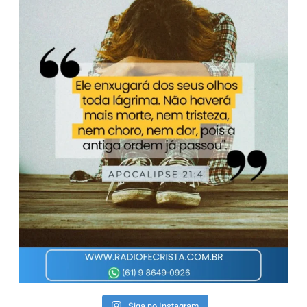
Siga no Instagram