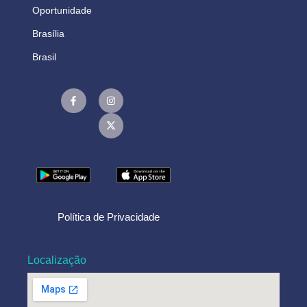
Oportunidade
Brasília
Brasil
Política de Privacidade
Localização