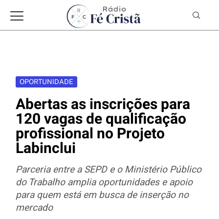
OPORTUNIDADE
Abertas as inscrições para
120 vagas de qualificação
profissional no Projeto
Labinclui
Parceria entre a SEPD e o Ministério Público
do Trabalho amplia oportunidades e apoio
para quem está em busca de inserção no
mercado