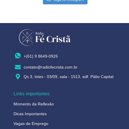
+(61) 9 8649-0926
contato@radiofecrista.com.br
Qs 3, lotes - 03/09, sala - 1513, edf. Pátio Capital
Links importantes
Momento da Reflexão
Dicas Importantes
Vagas de Emprego