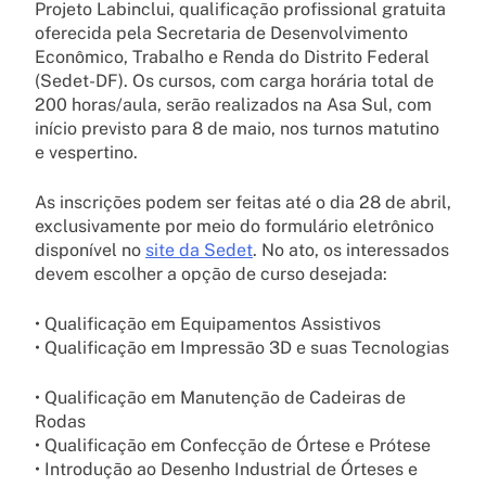
Projeto Labinclui, qualificação profissional gratuita
oferecida pela Secretaria de Desenvolvimento
Econômico, Trabalho e Renda do Distrito Federal
(Sedet-DF). Os cursos, com carga horária total de
200 horas/aula, serão realizados na Asa Sul, com
início previsto para 8 de maio, nos turnos matutino
e vespertino.
As inscrições podem ser feitas até o dia 28 de abril,
exclusivamente por meio do formulário eletrônico
disponível no
site da Sedet
. No ato, os interessados
devem escolher a opção de curso desejada:
• Qualificação em Equipamentos Assistivos
• Qualificação em Impressão 3D e suas Tecnologias
• Qualificação em Manutenção de Cadeiras de
Rodas
• Qualificação em Confecção de Órtese e Prótese
• Introdução ao Desenho Industrial de Órteses e