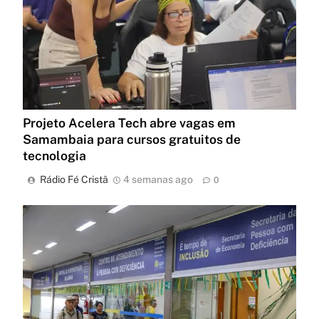
Projeto Acelera Tech abre vagas em
Samambaia para cursos gratuitos de
tecnologia
Rádio Fé Cristã
4 semanas ago
0