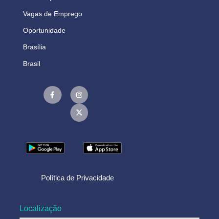
Vagas de Emprego
Oportunidade
Brasília
Brasil
Política de Privacidade
Localização