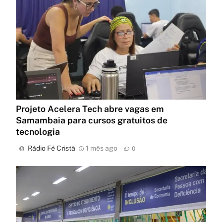
Projeto Acelera Tech abre vagas em
Samambaia para cursos gratuitos de
tecnologia
Rádio Fé Cristã
1 mês ago
0