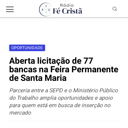
OPORTUNIDADE
Aberta licitação de 77
bancas na Feira Permanente
de Santa Maria
Parceria entre a SEPD e o Ministério Público
do Trabalho amplia oportunidades e apoio
para quem está em busca de inserção no
mercado