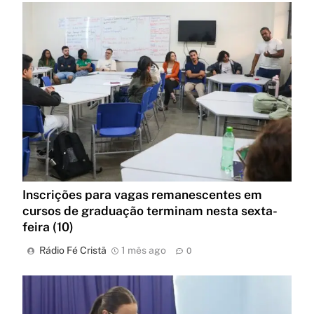
Inscrições para vagas remanescentes em
cursos de graduação terminam nesta sexta-
feira (10)
Rádio Fé Cristã
1 mês ago
0