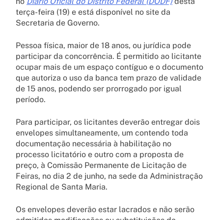
no
Diário Oficial do Distrito Federal (DODF)
desta
terça-feira (19) e está disponível no site da
Secretaria de Governo.
Pessoa física, maior de 18 anos, ou jurídica pode
participar da concorrência. É permitido ao licitante
ocupar mais de um espaço contíguo e o documento
que autoriza o uso da banca tem prazo de validade
de 15 anos, podendo ser prorrogado por igual
período.
Para participar, os licitantes deverão entregar dois
envelopes simultaneamente, um contendo toda
documentação necessária à habilitação no
processo licitatório e outro com a proposta de
preço, à Comissão Permanente de Licitação de
Feiras, no dia 2 de junho, na sede da Administração
Regional de Santa Maria.
Os envelopes deverão estar lacrados e não serão