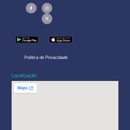
Política de Privacidade
Localização