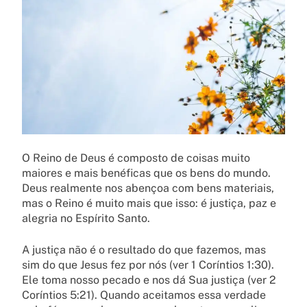
O Reino de Deus é composto de coisas muito
maiores e mais benéficas que os bens do mundo.
Deus realmente nos abençoa com bens materiais,
mas o Reino é muito mais que isso: é justiça, paz e
alegria no Espírito Santo.
A justiça não é o resultado do que fazemos, mas
sim do que Jesus fez por nós (ver 1 Coríntios 1:30).
Ele toma nosso pecado e nos dá Sua justiça (ver 2
Coríntios 5:21). Quando aceitamos essa verdade