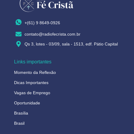
+(61) 9 8649-0926
contato@radiofecrista.com.br
Qs 3, lotes - 03/09, sala - 1513, edf. Pátio Capital
Links importantes
Momento da Reflexão
Dicas Importantes
Vagas de Emprego
Oportunidade
Brasília
Brasil