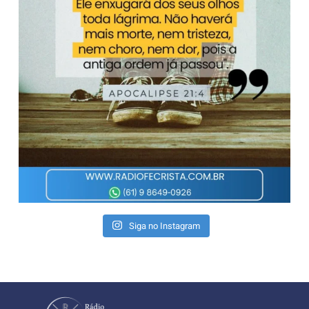
Siga no Instagram